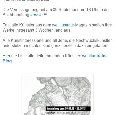
Die Vernissage beginnt am 09.September um 18 Uhr in der
Buchhandlung
transfer
!!!
Fast alle Künstler aus dem
we.illustrate
-Magazin stellen ihre
Werke insgesamt 3 Wochen lang aus.
Alle Kunstinteressierte und all Jene, die Nachwuchskünstler
unterstützen möchten sind ganz herzlich dazu eingeladen!
Hier die Liste aller teilnehmenden Künstler:
we.illustrate-
Blog