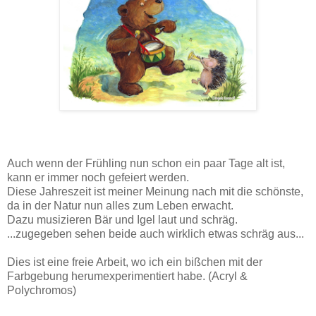
Auch wenn der Frühling nun schon ein paar Tage alt ist,
kann er immer noch gefeiert werden.
Diese Jahreszeit ist meiner Meinung nach mit die schönste,
da in der Natur nun alles zum Leben erwacht.
Dazu musizieren Bär und Igel laut und schräg.
...zugegeben sehen beide auch wirklich etwas schräg aus...
Dies ist eine freie Arbeit, wo ich ein bißchen mit der
Farbgebung herumexperimentiert habe. (Acryl &
Polychromos)