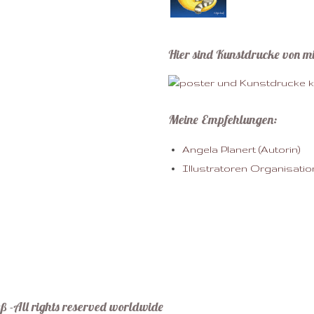
Hier sind Kunstdrucke von mi
Meine Empfehlungen:
Angela Planert (Autorin)
Illustratoren Organisation
-All rights reserved worldwide