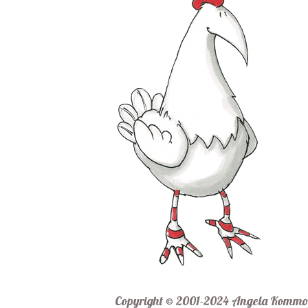
Copyright © 2001-2024 Angela Kommoß 