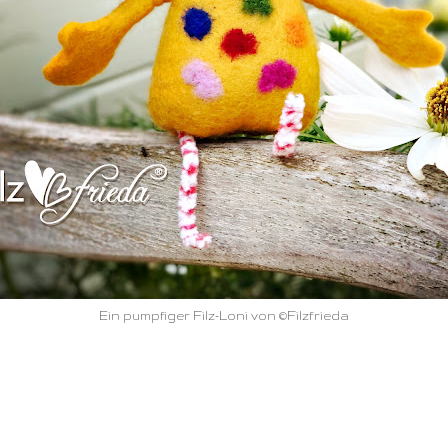
Ein pumpfiger Filz-Loni von ©Filzfrieda