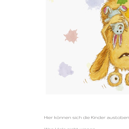
Hier können sich die Kinder austobe